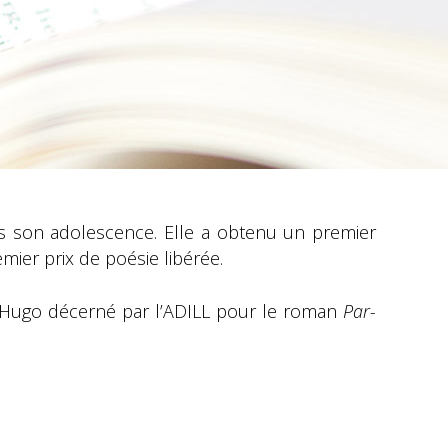
uis son adolescence. Elle a obtenu un premier
mier prix de poésie libérée.
r Hugo décerné par l’ADILL pour le roman
Par-