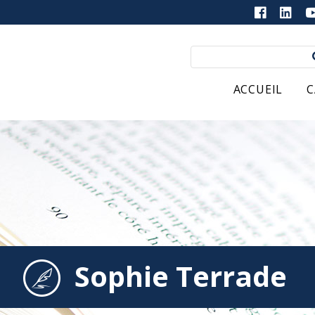
ACCUEIL
C
Sophie Terrade