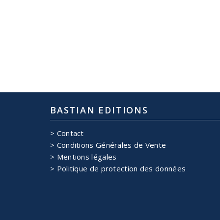
BASTIAN EDITIONS
Contact
Conditions Générales de Vente
Mentions légales
Politique de protection des données