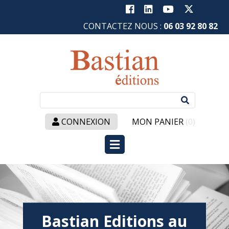
CONTACTEZ NOUS :
06 03 92 80 82
Recherc
:
CONNEXION
MON PANIER
(0)
Bastian Editions au