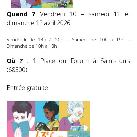
Quand ?
Vendredi 10 – samedi 11 et
dimanche 12 avril 2026
Vendredi de 14h à 20h – Samedi de 10h à 19h –
Dimanche de 10h à 18h
Où ?
: 1 Place du Forum à Saint-Louis
(68300)
Entrée gratuite