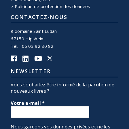
Politique de protection des données
CONTACTEZ-NOUS
9 domaine Saint Ludan
67150 Hipsheim
Tél. : 06 03 92 80 82
NEWSLETTER
Vous souhaitez être informé de la parution de
nouveaux livres ?
Votre e-mail
*
Nous gardons vos données privées et ne les