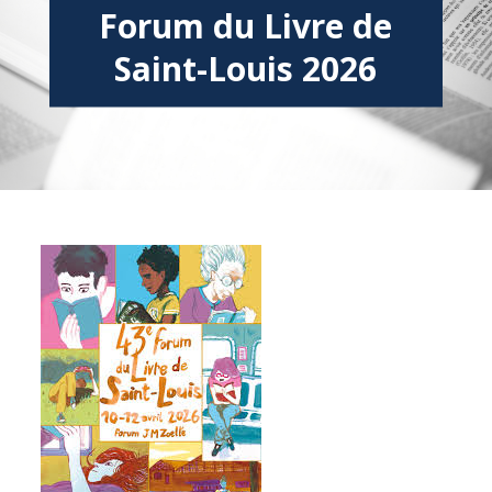
Forum du Livre de
Saint-Louis 2026