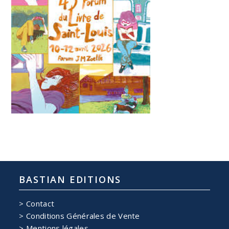
BASTIAN EDITIONS
Contact
Conditions Générales de Vente
Mentions légales