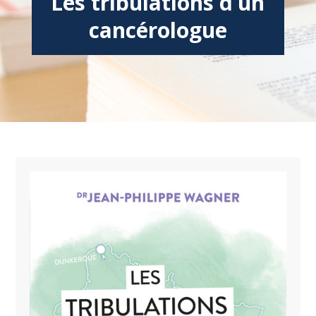
Les tribulations d’un
cancérologue