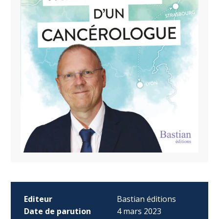
Editeur
Bastian éditions
Date de parution
4 mars 2023