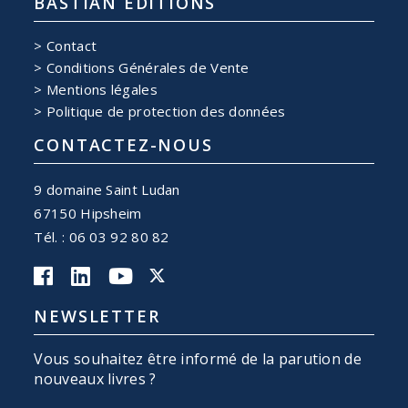
BASTIAN EDITIONS
Contact
Conditions Générales de Vente
Mentions légales
Politique de protection des données
CONTACTEZ-NOUS
9 domaine Saint Ludan
67150 Hipsheim
Tél. : 06 03 92 80 82
NEWSLETTER
Vous souhaitez être informé de la parution de
nouveaux livres ?