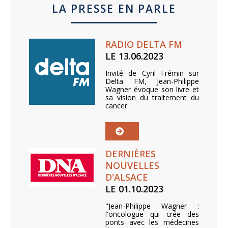
LA PRESSE EN PARLE
RADIO DELTA FM
LE 13.06.2023
Invité de Cyril Frémin sur
Delta FM, Jean-Philippe
Wagner évoque son livre et
sa vision du traitement du
cancer
DERNIÈRES
NOUVELLES
D'ALSACE
LE 01.10.2023
"Jean-Philippe Wagner :
l'oncologue qui crée des
ponts avec les médecines