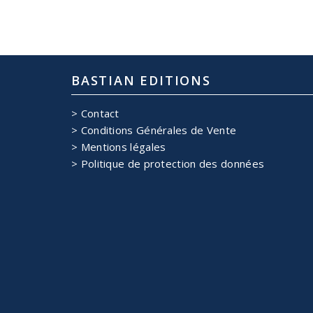
BASTIAN EDITIONS
Contact
Conditions Générales de Vente
Mentions légales
Politique de protection des données