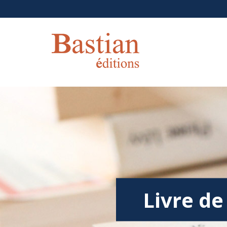
Livre de