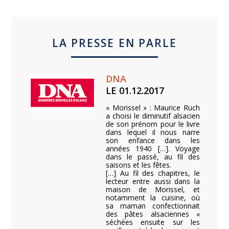
LA PRESSE EN PARLE
DNA
LE 01.12.2017
« Morissel » : Maurice Ruch
a choisi le diminutif alsacien
de son prénom pour le livre
dans lequel il nous narre
son enfance dans les
années 1940 […]. Voyage
dans le passé, au fil des
saisons et les fêtes.
[…] Au fil des chapitres, le
lecteur entre aussi dans la
maison de Morissel, et
notamment la cuisine, où
sa maman confectionnait
des pâtes alsaciennes «
séchées ensuite sur les