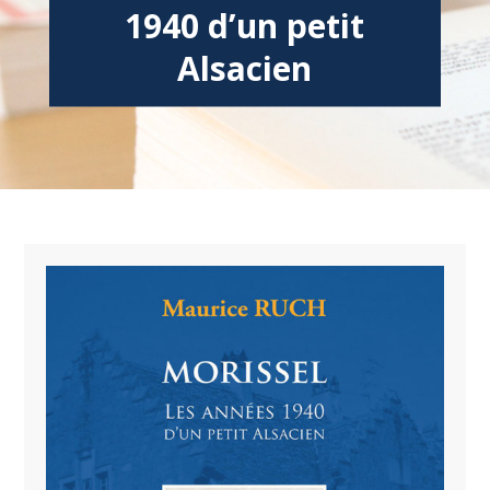
1940 d’un petit
Alsacien