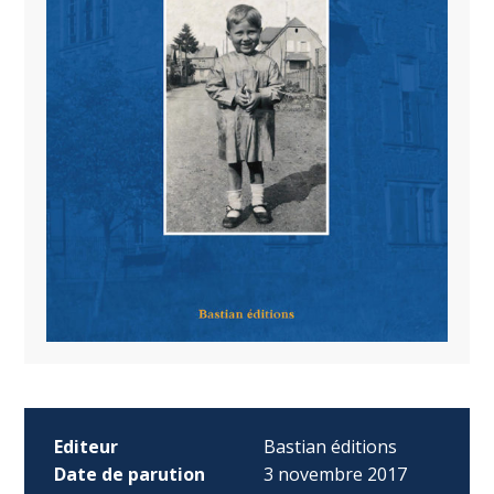
Editeur
Bastian éditions
Date de parution
3 novembre 2017